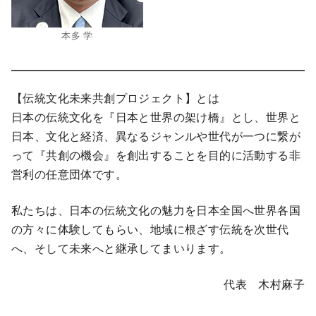
本多 学
【伝統文化未来共創プロジェクト】とは
日本の伝統文化を『日本と世界の架け橋』とし、世界と
日本、文化と経済、異なるジャンルや世代が一つに繋が
って『共創の機会』を創出することを目的に活動する非
営利の任意団体です。
私たちは、日本の伝統文化の魅力を日本全国へ世界各国
の方々に体験してもらい、地域に根ざす伝統を次世代
へ、そして未来へと継承してまいります。
代表 木村麻子