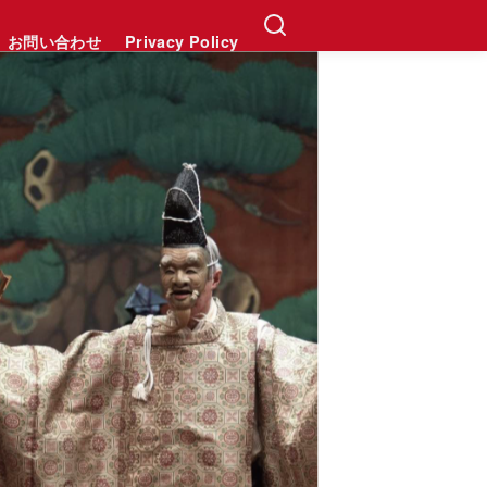
お問い合わせ
Privacy Policy