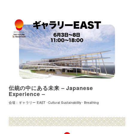
伝統の中にある未来 – Japanese
Experience –
会場：ギャラリー EAST -Cultural Sustainability- Breathing