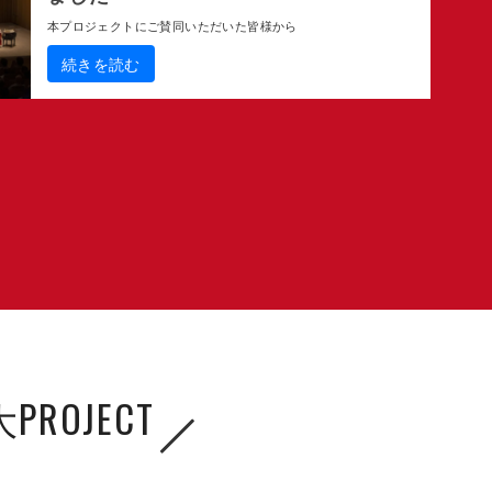
本プロジェクトにご賛同いただいた皆様から
続きを読む
OJECT