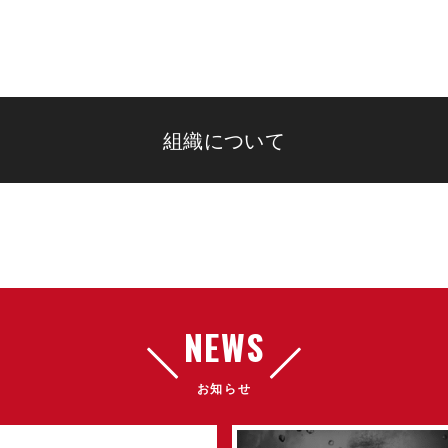
組織について
NEWS
お知らせ