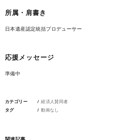
所属・肩書き
日本遺産認定統括プロデューサー
応援メッセージ
準備中
経済人賛同者
カテゴリー
動画なし
タグ
関連記事