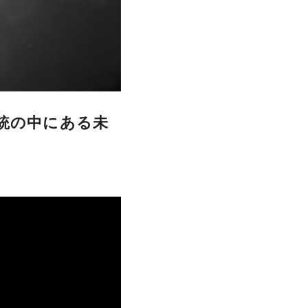
on伝統の中にある未