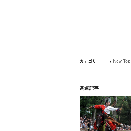
New Top
カテゴリー
関連記事