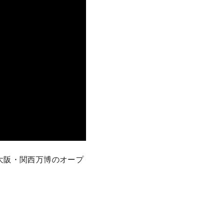
025年大阪・関西万博のオープ