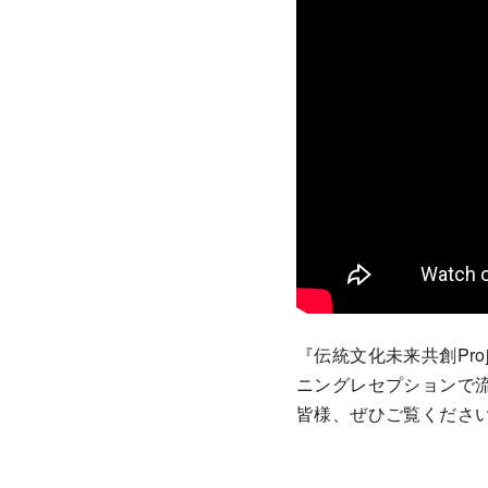
『伝統文化未来共創Projec
ニングレセプションで
皆様、ぜひご覧くださ