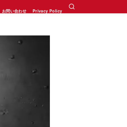
お問い合わせ
Privacy Policy