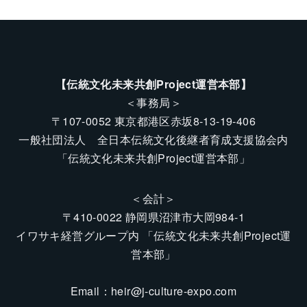
【伝統文化未来共創Project運営本部】
＜事務局＞
〒107-0052 東京都港区赤坂8-13-19-406
一般社団法人 全日本伝統文化後継者育成支援協会内
「伝統文化未来共創Project運営本部」
＜会計＞
〒410-0022 静岡県沼津市大岡984-1
イワサキ経営グループ内 「伝統文化未来共創Project運
営本部」
Email：
heir@j-culture-expo.com