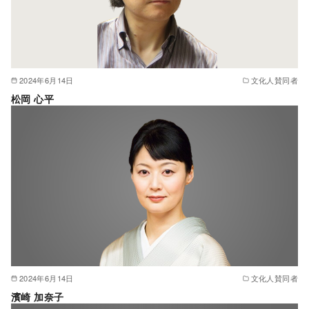
2024年6月14日
文化人賛同者
松岡 心平
2024年6月14日
文化人賛同者
濱崎 加奈子