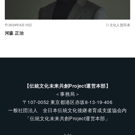
2024年6月10日
文化人賛同者
河森 正治
【伝統文化未来共創Project運営本部】
＜事務局＞
〒107-0052 東京都港区赤坂8-13-19-406
一般社団法人 全日本伝統文化後継者育成支援協会内
「伝統文化未来共創Project運営本部」