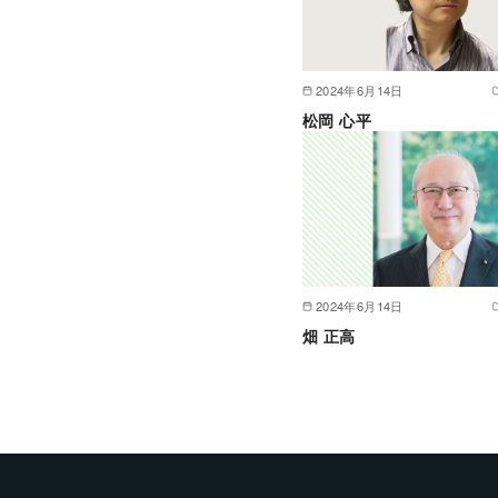
2024年6月14日
松岡 心平
2024年6月14日
畑 正高