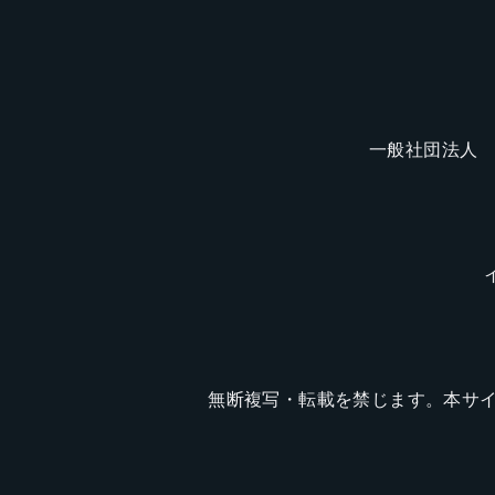
一般社団法人 
無断複写・転載を禁じます。本サ