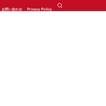
お問い合わせ
Privacy Policy