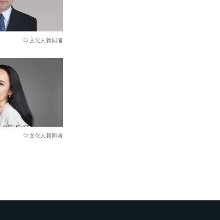
文化人賛同者
文化人賛同者